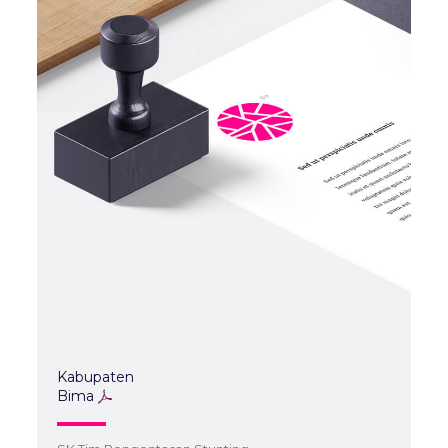
Kabupaten
Bima