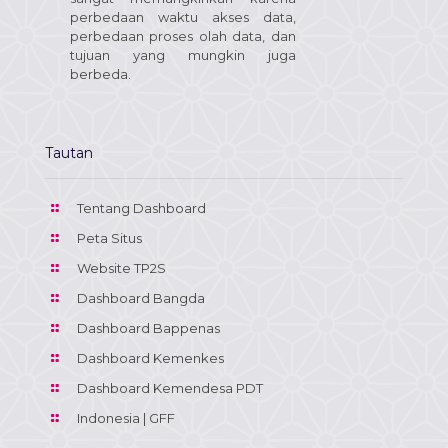
perbedaan waktu akses data,
perbedaan proses olah data, dan
tujuan yang mungkin juga
berbeda.
Tautan
Tentang Dashboard
Peta Situs
Website TP2S
Dashboard Bangda
Dashboard Bappenas
Dashboard Kemenkes
Dashboard Kemendesa PDT
Indonesia | GFF