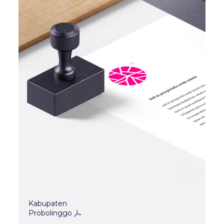
Kabupaten
Probolinggo