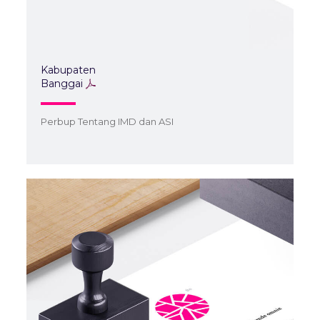
Kabupaten
Banggai
Perbup Tentang IMD dan ASI