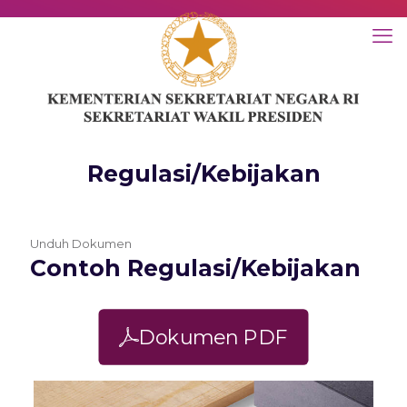
Regulasi/Kebijakan
Unduh Dokumen
Contoh Regulasi/Kebijakan
Dokumen PDF