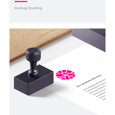
Perbup Stunting