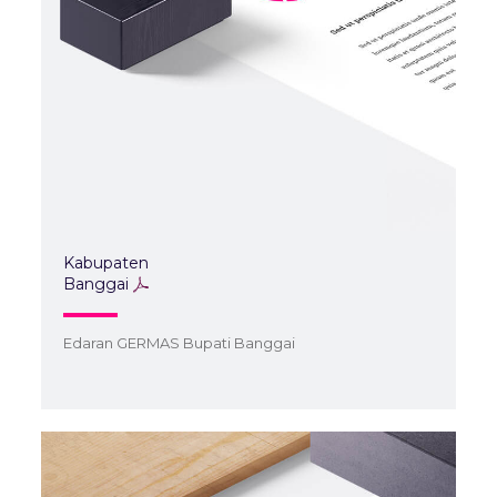
Kabupaten
Banggai
Edaran GERMAS Bupati Banggai