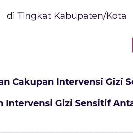
di Tingkat Kabupaten/Kota
an Cakupan Intervensi Gizi Se
Intervensi Gizi Sensitif Ant