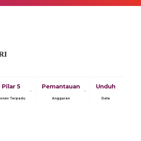
Pilar 5
Pemantauan
Unduh
onev Terpadu
Anggaran
Data